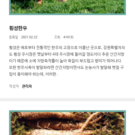
횡성한우
2021.02.22
4101
횡성은 예로부터 전통적인 한우의 고장으로 이름난 곳으로, 강원특별자치
도 횡성 우시장은 옛날부터 4대 우시장에 들어갈 정도이다 추운 산간지방
이기 때문에 소에 지방축적률이 높아 육질이 부드럽고 향미가 뛰어나다.
또한 한우사육이 발달하려면 산간지방이면서도 논농사가 발달해 볏짚 구
입이 용이해야 하는데, 이러한..
관리자