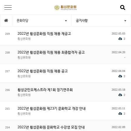
문화마당
공지사항
2022년 횡성문화원 직원 채용 재공고
2022.05.03
219
횡성문화원
2
2022년 횡성문화원 직원 채용 최종합격자 공고
2022.04.20
218
-
횡성문화원
2022년 횡성문화원 직원 채용 공고
2022.04.04
217
횡성문화원
2
횡성군민오케스트라 제1회 정기연주회
2022.03.18
216
횡성문화원
2
2022년 횡성문화원 제23기 문화학교 개강 안내
2022.03.11
215
횡성문화원
2
2022년 횡성문화원 문화학교 수강생 모집 안내
2022.02.09
214