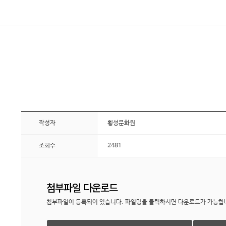
작성자
횡성문화원
조회수
2481
첨부파일 다운로드
첨부파일이 등록되어 있습니다. 파일명을 클릭하시면 다운로드가 가능합