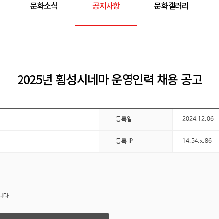
문화소식
공지사항
문화갤러리
2025년 횡성시네마 운영인력 채용 공고
등록일
2024.12.06
등록 IP
14.54.x.86
니다.