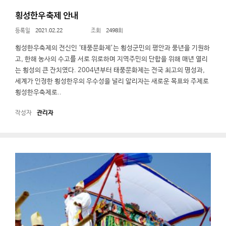
횡성한우축제 안내
2021.02.22
2498
횡성한우축제의 전신인 ‘태풍문화제’는 횡성군민의 평안과 풍년을 기원하
고, 한해 농사의 수고를 서로 위로하며 지역주민의 단합을 위해 매년 열리
는 횡성의 큰 잔치였다. 2004년부터 태풍문화제는 전국 최고의 명성과,
세계가 인정한 횡성한우의 우수성을 널리 알리자는 새로운 목표와 주제로
횡성한우축제로..
관리자