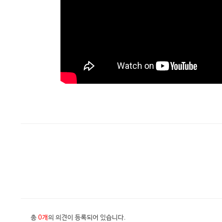
총
0개
의 의견이 등록되어 있습니다.